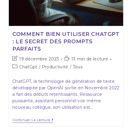
COMMENT BIEN UTILISER CHATGPT
: LE SECRET DES PROMPTS
PARFAITS
19 décembre 2023
13 min de lecture
ChatGpt
/
Productivité
/
Tous
ChatGPT, la technologie de génération de texte
développée par OpenAI sortie en Novembre 2022
a fait des débuts retentissants. Ressource
puissante, assistant personnel voir même
nouveau collègue, son utilisation est…
Continuer La Lecture