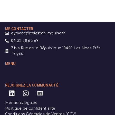
ME CONTACTER
aymeric@celestar-impulse.fr
06 33 28 63 69
7 bis Rue de la République 10420 Les Noës Près
Troyes
MENU
REJOIGNEZ LA COMMUNAUTÉ
Mentions légales
Politique de confidentialité
Conditions Générales de Ventes (CGV)